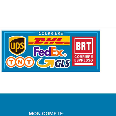
MON COMPTE