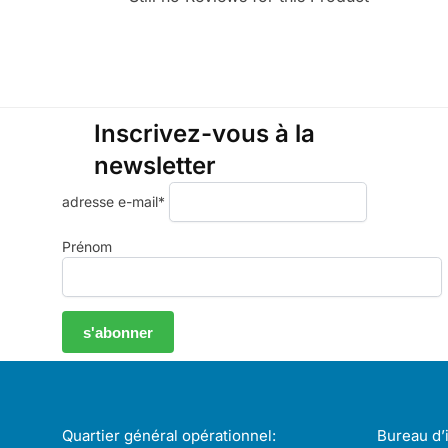
Inscrivez-vous à la
newsletter
adresse e-mail*
Prénom
Quartier général opérationnel:
Bureau d’i