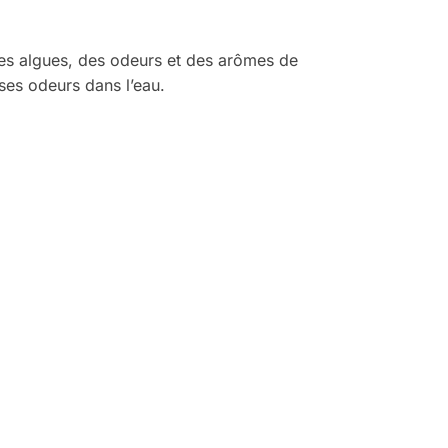
 des algues, des odeurs et des arômes de
ses odeurs dans l’eau.