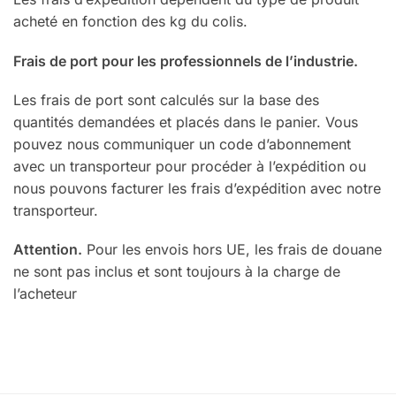
acheté en fonction des kg du colis.
Frais de port pour les professionnels de l’industrie.
Les frais de port sont calculés sur la base des
quantités demandées et placés dans le panier. Vous
pouvez nous communiquer un code d’abonnement
avec un transporteur pour procéder à l’expédition ou
nous pouvons facturer les frais d’expédition avec notre
transporteur.
Attention.
Pour les envois hors UE, les frais de douane
ne sont pas inclus et sont toujours à la charge de
l’acheteur