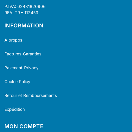
P.IVA: 02481820906
REA: TR – 112453
INFORMATION
A propos
Factures-Garanties
Paiement-Privacy
Cookie Policy
Retour et Remboursements
Expédition
MON COMPTE