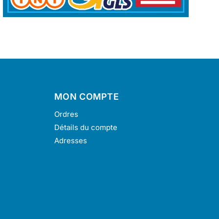
MON COMPTE
Ordres
Détails du compte
Adresses