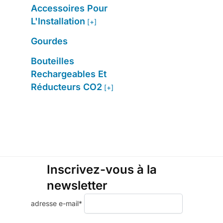
Accessoires Pour
L'Installation
[+]
Gourdes
Bouteilles
Rechargeables Et
Réducteurs CO2
[+]
Inscrivez-vous à la
newsletter
adresse e-mail*