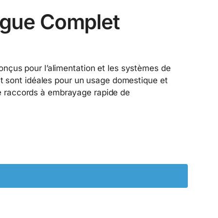
ogue Complet
nçus pour l’alimentation et les systèmes de
st sont idéales pour un usage domestique et
 raccords à embrayage rapide de